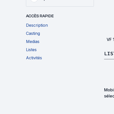
ACCÈS RAPIDE
Description
Casting
VF
Medias
Listes
LIS
Activités
Mobil
sélec