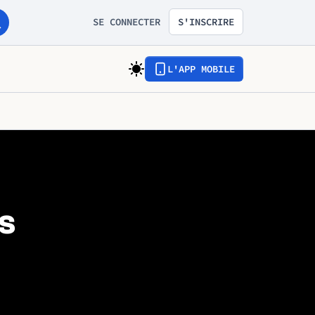
SE CONNECTER
S'INSCRIRE
L'APP MOBILE
s