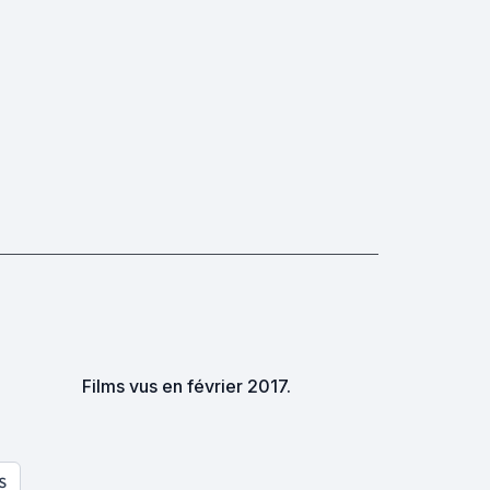
Films vus en février 2017.
S