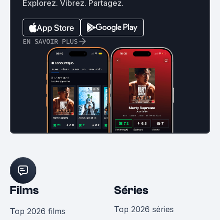
Explorez. Vibrez. Partagez.
EN SAVOIR PLUS
Films
Séries
Top 2026 séries
Top 2026 films