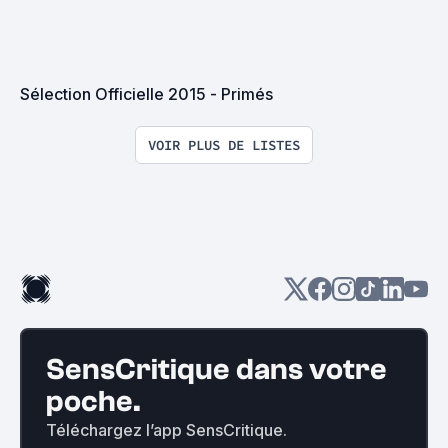
Sélection Officielle 2015 - Primés
VOIR PLUS DE LISTES
SensCritique dans votre
poche.
Téléchargez l’app SensCritique.