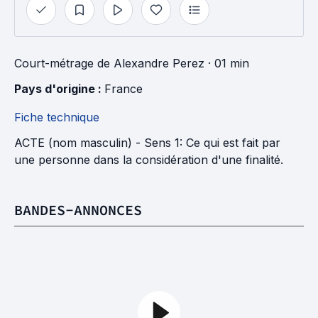
Court-métrage
de
Alexandre Perez
· 01 min
Pays d'origine : 
France
Fiche technique
ACTE (nom masculin) - Sens 1: Ce qui est fait par
une personne dans la considération d'une finalité.
BANDES-ANNONCES