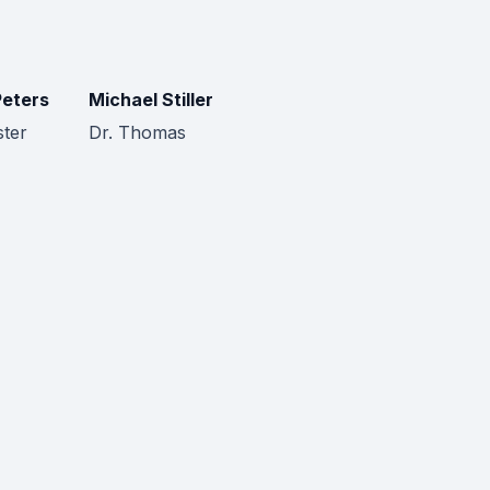
Peters
Michael Stiller
ter
Dr. Thomas