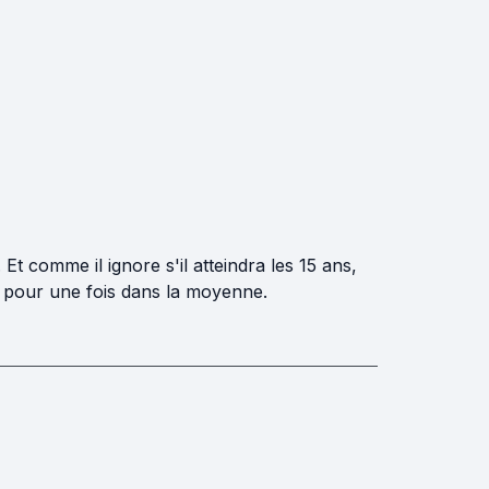
t comme il ignore s'il atteindra les 15 ans,
e pour une fois dans la moyenne.