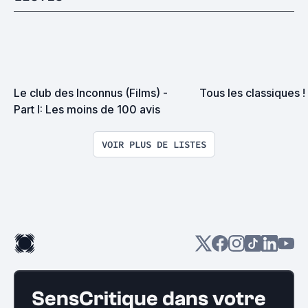
Le club des Inconnus (Films) - 
Tous les classiques !
Part I: Les moins de 100 avis
VOIR PLUS DE LISTES
SensCritique dans votre