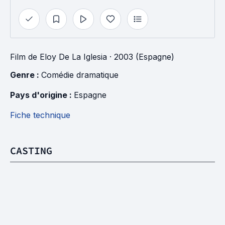
Film
de
Eloy De La Iglesia
· 2003 (Espagne)
Genre : 
Comédie dramatique
Pays d'origine : 
Espagne
Fiche technique
CASTING