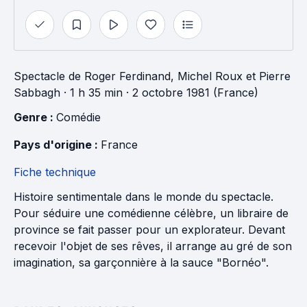
Spectacle
de
Roger Ferdinand
,
Michel Roux
et
Pierre
Sabbagh
· 1 h 35 min
· 2 octobre 1981 (France)
Genre : 
Comédie
Pays d'origine : 
France
Fiche technique
Histoire sentimentale dans le monde du spectacle.
Pour séduire une comédienne célèbre, un libraire de
province se fait passer pour un explorateur. Devant
recevoir l'objet de ses rêves, il arrange au gré de son
imagination, sa garçonnière à la sauce "Bornéo".