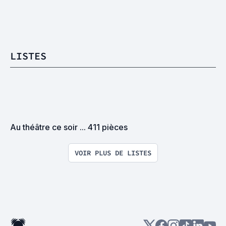
LISTES
Au théâtre ce soir ... 411 pièces
VOIR PLUS DE LISTES