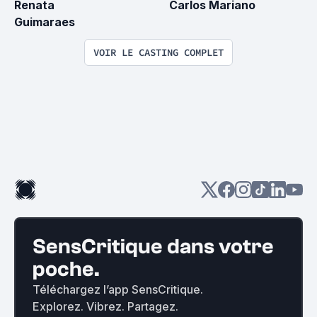
Renata 
Carlos Mariano
Guimaraes
VOIR LE CASTING COMPLET
SensCritique dans votre
poche.
Téléchargez l’app SensCritique.
Explorez. Vibrez. Partagez.