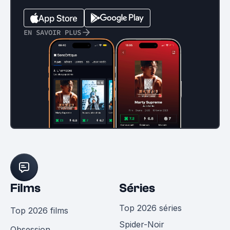
EN SAVOIR PLUS
Films
Séries
Top 2026 séries
Top 2026 films
Spider-Noir
Obsession