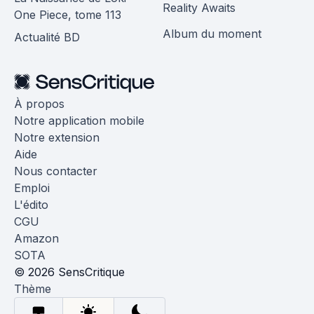
Reality Awaits
One Piece, tome 113
Album du moment
Actualité BD
À propos
Notre application mobile
Notre extension
Aide
Nous contacter
Emploi
L'édito
CGU
Amazon
SOTA
© 2026 SensCritique
Thème