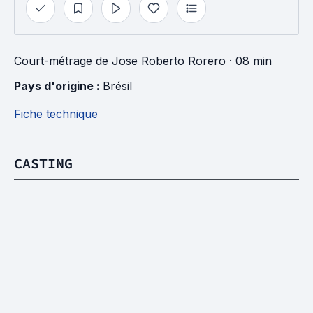
Court-métrage
de
Jose Roberto Rorero
· 08 min
Pays d'origine : 
Brésil
Fiche technique
CASTING