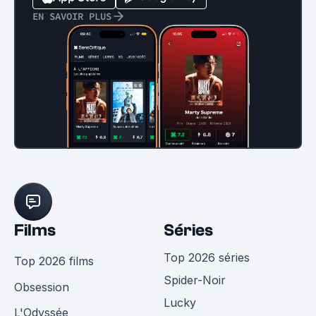
EN SAVOIR PLUS
Films
Séries
Top 2026 séries
Top 2026 films
Spider-Noir
Obsession
Lucky
L'Odyssée