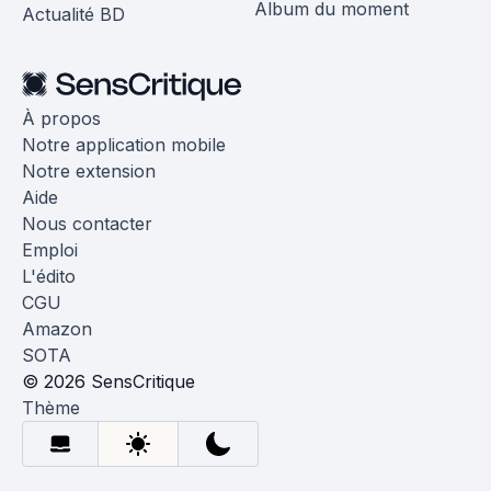
Album du moment
Actualité BD
À propos
Notre application mobile
Notre extension
Aide
Nous contacter
Emploi
L'édito
CGU
Amazon
SOTA
© 2026 SensCritique
Thème