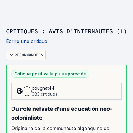
CRITIQUES : AVIS D'INTERNAUTES (1)
Écrire une critique
RECOMMANDÉES
Critique positive la plus appréciée
bougnat44
6
983 critiques
Du rôle néfaste d'une éducation néo-
colonialiste
Originaire de la communauté algonquine de