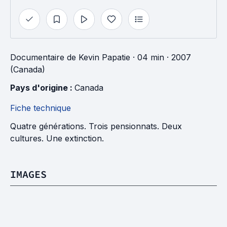
Documentaire
de
Kevin Papatie
· 04 min
· 2007
(Canada)
Pays d'origine : 
Canada
Fiche technique
Quatre générations. Trois pensionnats. Deux
cultures. Une extinction.
IMAGES