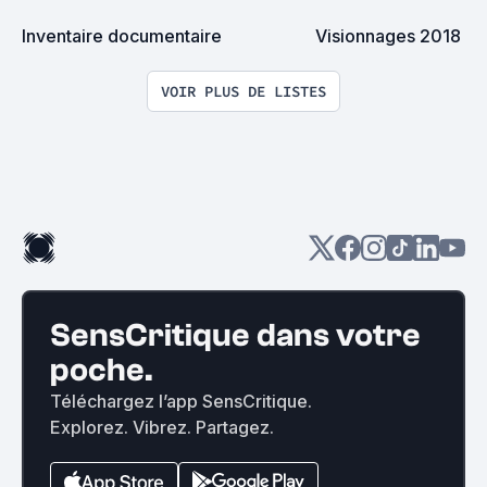
Inventaire documentaire
Visionnages 2018
VOIR PLUS DE LISTES
SensCritique dans votre
poche.
Téléchargez l’app SensCritique.
Explorez. Vibrez. Partagez.