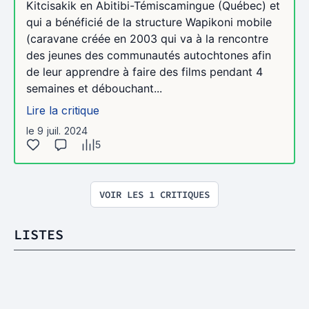
Kitcisakik en Abitibi-Témiscamingue (Québec) et
qui a bénéficié de la structure Wapikoni mobile
(caravane créée en 2003 qui va à la rencontre
des jeunes des communautés autochtones afin
de leur apprendre à faire des films pendant 4
semaines et débouchant...
Lire la critique
le 9 juil. 2024
5
VOIR LES 1 CRITIQUES
LISTES