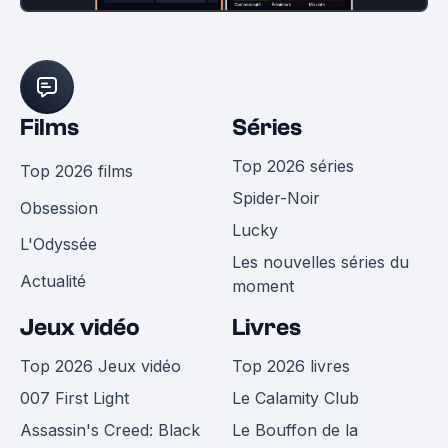
Films
Séries
Top 2026 séries
Top 2026 films
Spider-Noir
Obsession
Lucky
L'Odyssée
Les nouvelles séries du
Actualité
moment
Jeux vidéo
Livres
Top 2026 Jeux vidéo
Top 2026 livres
007 First Light
Le Calamity Club
Assassin's Creed: Black
Le Bouffon de la