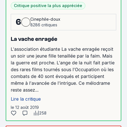
Critique positive la plus appréciée
Cinephile-doux
6
8286 critiques
La vache enragée
L'association étudiante La vache enragée reçoit
un soir une jeune fille tenaillée par la faim. Mais
la guerre est proche. L'ange de la nuit fait partie
des rares films tournés sous l'Occupation où les
combats de 40 sont évoqués et participent
même à l'avancée de l'intrigue. Ce mélodrame
reste assez...
Lire la critique
le 12 août 2019
258