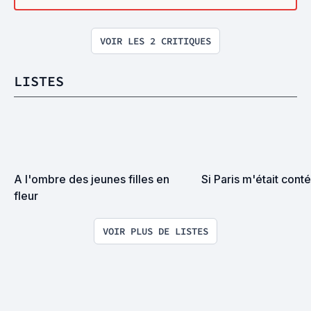
VOIR LES 2 CRITIQUES
LISTES
A l'ombre des jeunes filles en 
Si Paris m'était conté.
fleur
VOIR PLUS DE LISTES