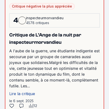
Critique négative la plus appréciée
inspecteurmorvandieu
4
4578 critiques
Critique de L'Ange de la nuit par
inspecteurmorvandieu
A l'aube de la guerre, une étudiante indigente est
secourue par un groupe de camarades aussi
joyeux que solidaires.Malgré les difficultés de la
vie, cette jeunesse tout en optimisme et vitalité
produit le ton dynamique du film, dont le
contenu semble, à ce moment-là, complètement
futile. Les...
Lire la critique
le 6 sept. 2025
12