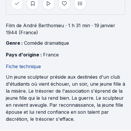
Film
de
André Berthomieu
· 1 h 31 min
· 19 janvier
1944 (France)
Genre : 
Comédie dramatique
Pays d'origine : 
France
Fiche technique
Un jeune sculpteur préside aux destinées d'un club
d'étudiants où vient échouer, un soir, une jeune fille à
la misère. Le trésorier de l'association s'éprend de la
jeune fille qui le lui rend bien. La guerre. Le sculpteur
en revient aveugle. Par reconnaissance, la jeune fille
épouse et lui rend confiance en son talent par
discrétion, le trésorier s'efface.