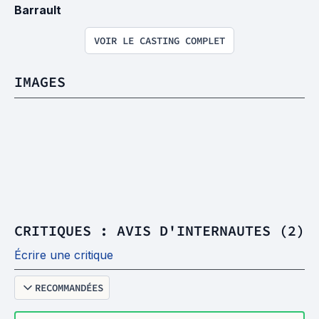
Barrault
VOIR LE CASTING COMPLET
IMAGES
CRITIQUES : AVIS D'INTERNAUTES (2)
Écrire une critique
RECOMMANDÉES