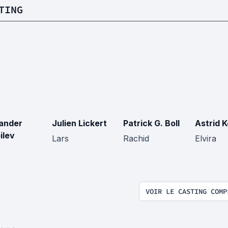
TING
ander
Julien Lickert
Patrick G. Boll
Astrid 
ilev
Lars
Rachid
Elvira
VOIR LE CASTING COMP