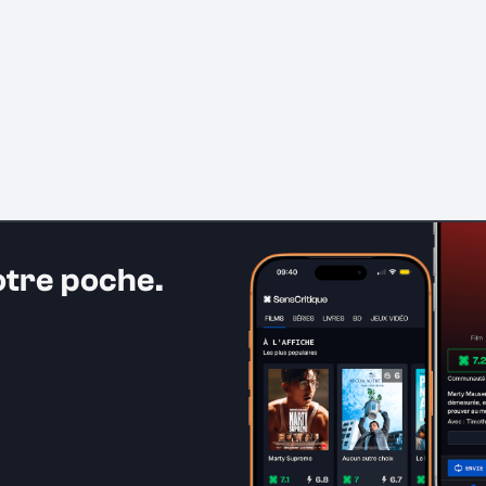
otre poche.