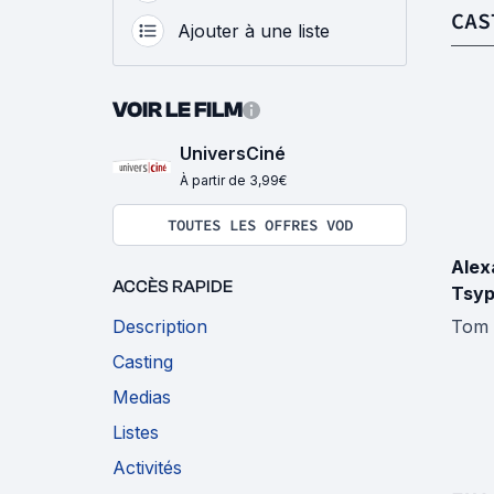
CAS
Ajouter à une liste
VOIR LE FILM
UniversCiné
À partir de 3,99€
TOUTES LES OFFRES VOD
Alex
ACCÈS RAPIDE
Tsyp
Description
Tom
Casting
Medias
Listes
Activités