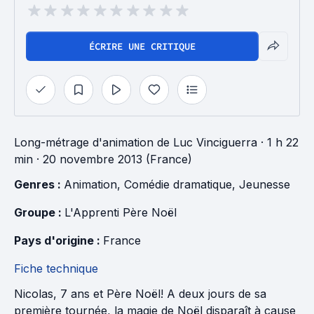
ÉCRIRE UNE CRITIQUE
Long-métrage d'animation
de
Luc Vinciguerra
· 1 h 22
min
· 20 novembre 2013 (France)
Genres : 
Animation
, 
Comédie dramatique
, 
Jeunesse
Groupe : 
L'Apprenti Père Noël
Pays d'origine : 
France
Fiche technique
Nicolas, 7 ans et Père Noël! A deux jours de sa
première tournée, la magie de Noël disparaît à cause