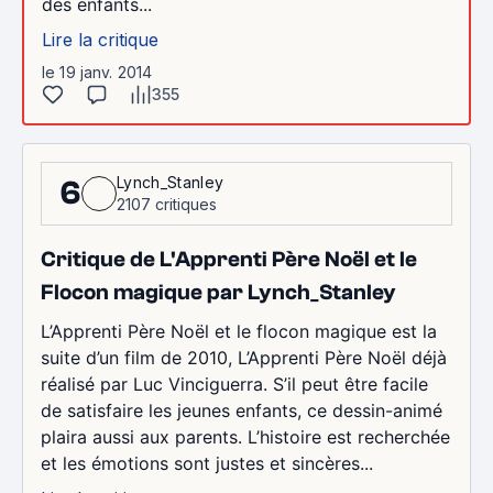
des enfants...
Lire la critique
le 19 janv. 2014
355
Lynch_Stanley
6
2107 critiques
Critique de L'Apprenti Père Noël et le
Flocon magique par Lynch_Stanley
L’Apprenti Père Noël et le flocon magique est la
suite d’un film de 2010, L’Apprenti Père Noël déjà
réalisé par Luc Vinciguerra. S’il peut être facile
de satisfaire les jeunes enfants, ce dessin-animé
plaira aussi aux parents. L’histoire est recherchée
et les émotions sont justes et sincères...