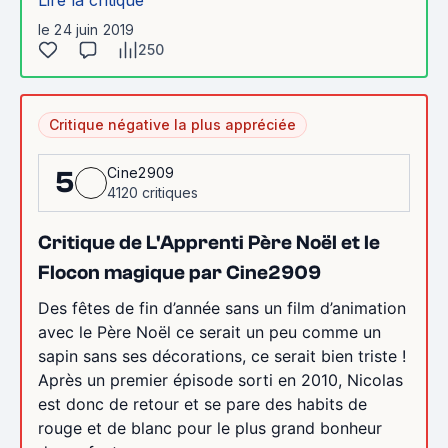
le 24 juin 2019
250
Critique négative la plus appréciée
Cine2909
5
4120 critiques
Critique de L'Apprenti Père Noël et le
Flocon magique par Cine2909
Des fêtes de fin d’année sans un film d’animation
avec le Père Noël ce serait un peu comme un
sapin sans ses décorations, ce serait bien triste !
Après un premier épisode sorti en 2010, Nicolas
est donc de retour et se pare des habits de
rouge et de blanc pour le plus grand bonheur