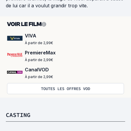
de lui car il a voulut grandir trop vite.
VOIR LE FILM
VIVA
À partir de 2,99€
PremiereMax
À partir de 2,99€
CanalVOD
À partir de 2,99€
TOUTES LES OFFRES VOD
CASTING