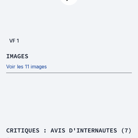
VF
1
IMAGES
Voir les 11 images
CRITIQUES : AVIS D'INTERNAUTES (7)