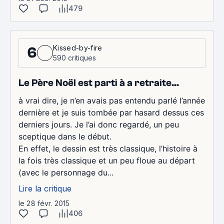
479
Kissed-by-fire
6
590 critiques
Le Père Noël est parti à a retraite...
à vrai dire, je n’en avais pas entendu parlé l’année
dernière et je suis tombée par hasard dessus ces
derniers jours. Je l’ai donc regardé, un peu
sceptique dans le début.
En effet, le dessin est très classique, l’histoire à
la fois très classique et un peu floue au départ
(avec le personnage du...
Lire la critique
le 28 févr. 2015
406