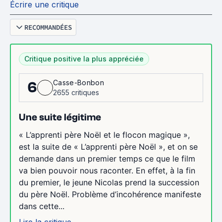
Écrire une critique
RECOMMANDÉES
Critique positive la plus appréciée
Casse-Bonbon
6
2655 critiques
Une suite légitime
« L’apprenti père Noël et le flocon magique »,
est la suite de « L’apprenti père Noël », et on se
demande dans un premier temps ce que le film
va bien pouvoir nous raconter. En effet, à la fin
du premier, le jeune Nicolas prend la succession
du père Noël. Problème d’incohérence manifeste
dans cette...
Lire la critique