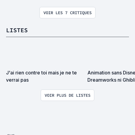
VOIR LES 7 CRITIQUES
LISTES
J'ai rien contre toi mais je ne te 
Animation sans Disney
verrai pas
Dreamworks ni Ghibli.
VOIR PLUS DE LISTES