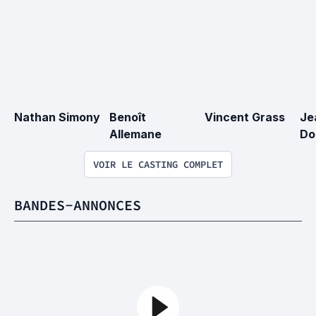
Nathan Simony
Benoît 
Vincent Grass
Je
Allemane
Do
VOIR LE CASTING COMPLET
BANDES-ANNONCES