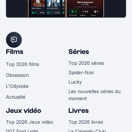
Films
Séries
Top 2026 séries
Top 2026 films
Spider-Noir
Obsession
Lucky
L'Odyssée
Les nouvelles séries du
Actualité
moment
Jeux vidéo
Livres
Top 2026 Jeux vidéo
Top 2026 livres
007 First Light
Le Calamity Club