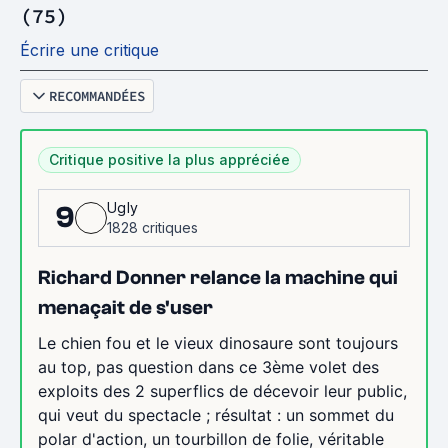
(75)
Écrire une critique
RECOMMANDÉES
Critique positive la plus appréciée
Ugly
9
1828 critiques
Richard Donner relance la machine qui
menaçait de s'user
Le chien fou et le vieux dinosaure sont toujours
au top, pas question dans ce 3ème volet des
exploits des 2 superflics de décevoir leur public,
qui veut du spectacle ; résultat : un sommet du
polar d'action, un tourbillon de folie, véritable