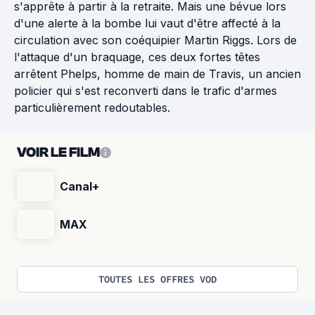
s'apprête à partir à la retraite. Mais une bévue lors
d'une alerte à la bombe lui vaut d'être affecté à la
circulation avec son coéquipier Martin Riggs. Lors de
l'attaque d'un braquage, ces deux fortes têtes
arrêtent Phelps, homme de main de Travis, un ancien
policier qui s'est reconverti dans le trafic d'armes
particulièrement redoutables.
VOIR LE FILM
Canal+
MAX
TOUTES LES OFFRES VOD