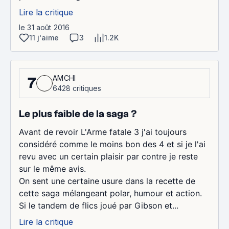
Lire la critique
le 31 août 2016
11 j'aime
3
1.2K
AMCHI
7
6428 critiques
Le plus faible de la saga ?
Avant de revoir L'Arme fatale 3 j'ai toujours
considéré comme le moins bon des 4 et si je l'ai
revu avec un certain plaisir par contre je reste
sur le même avis.
On sent une certaine usure dans la recette de
cette saga mélangeant polar, humour et action.
Si le tandem de flics joué par Gibson et...
Lire la critique