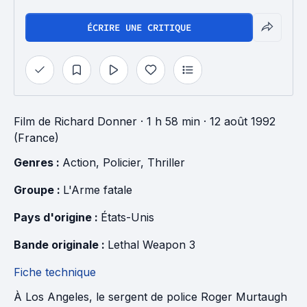
ÉCRIRE UNE CRITIQUE
Film
de
Richard Donner
· 1 h 58 min
· 12 août 1992
(France)
Genres : 
Action
, 
Policier
, 
Thriller
Groupe : 
L'Arme fatale
Pays d'origine : 
États-Unis
Bande originale : 
Lethal Weapon 3
Fiche technique
À Los Angeles, le sergent de police Roger Murtaugh