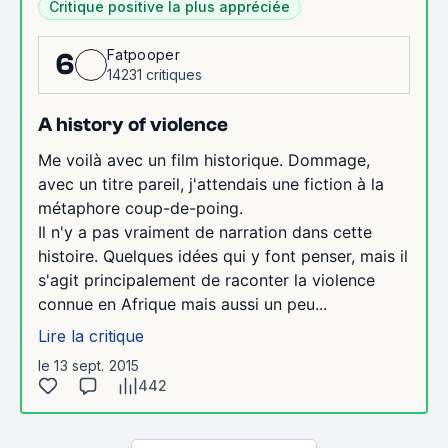
Critique positive la plus appréciée
Fatpooper
6
14231 critiques
A history of violence
Me voilà avec un film historique. Dommage,
avec un titre pareil, j'attendais une fiction à la
métaphore coup-de-poing.
Il n'y a pas vraiment de narration dans cette
histoire. Quelques idées qui y font penser, mais il
s'agit principalement de raconter la violence
connue en Afrique mais aussi un peu...
Lire la critique
le 13 sept. 2015
442