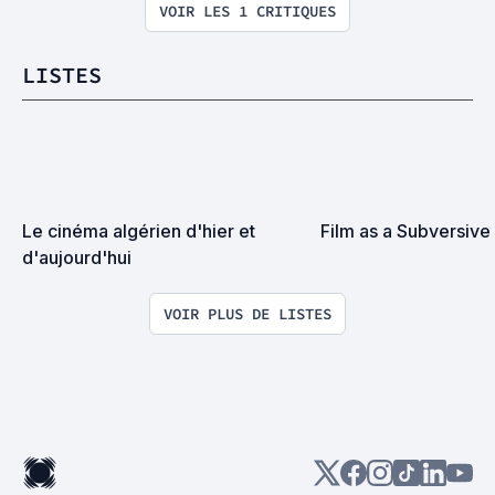
VOIR LES 1 CRITIQUES
LISTES
Le cinéma algérien d'hier et 
Film as a Subversive 
d'aujourd'hui
VOIR PLUS DE LISTES