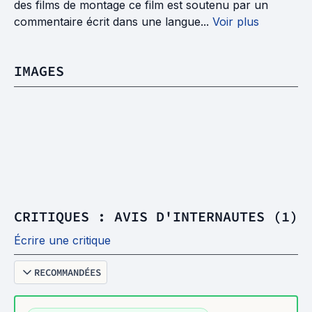
des films de montage ce film est soutenu par un
commentaire écrit dans une langue...
Voir plus
IMAGES
CRITIQUES : AVIS D'INTERNAUTES (1)
Écrire une critique
RECOMMANDÉES