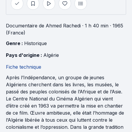
Documentaire
de
Ahmed Rachedi
· 1 h 40 min
· 1965
(France)
Genre : 
Historique
Pays d'origine : 
Algérie
Fiche technique
Après l’Indépendance, un groupe de jeunes
Algériens cherchent dans les livres, les musées, le
passé des peuples colonisés de l’Afrique et de l’Asie.
Le Centre National du Cinéma Algérien qui vient
d’être créé en 1963 va permettre la mise en chantier
de ce film. Œuvre ambitieuse, elle était l’hommage de
l’Algérie libérée à tous ceux qui luttent contre le
colonialisme et l’oppression. Dans la grande tradition