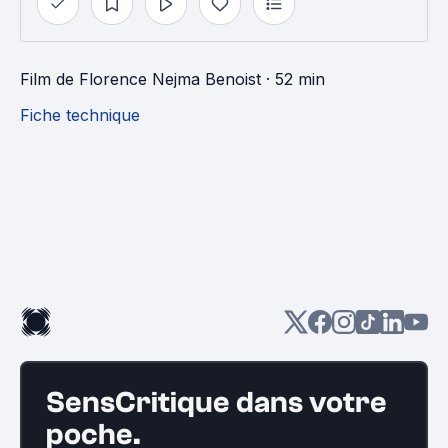
Film
de
Florence Nejma Benoist
· 52 min
Fiche technique
SensCritique dans votre
poche.