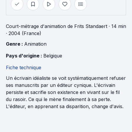
Court-métrage d'animation
de
Frits Standaert
· 14 min
· 2004 (France)
Genre : 
Animation
Pays d'origine : 
Belgique
Fiche technique
Un écrivain idéaliste se voit systématiquement refuser
ses manuscrits par un éditeur cynique. L'écrivain
persiste et sacrifie son existence en vivant sur le fil
du rasoir. Ce qui le mène finalement à sa perte.
L'éditeur, en apprenant sa disparition, change d'avis.