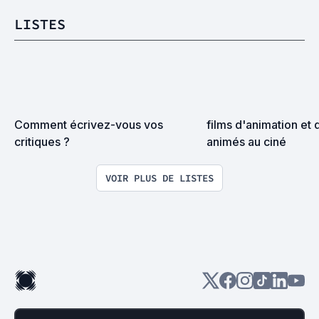
LISTES
Comment écrivez-vous vos 
films d'animation et d
critiques ?
animés au ciné
VOIR PLUS DE LISTES