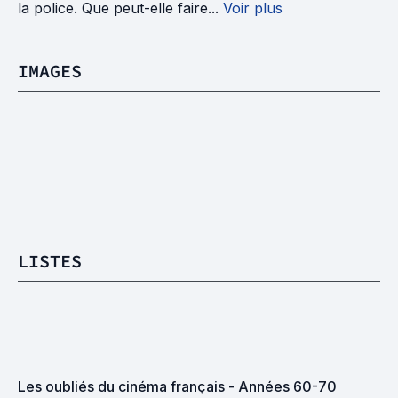
la police. Que peut-elle faire...
Voir plus
IMAGES
LISTES
Les oubliés du cinéma français - Années 60-70