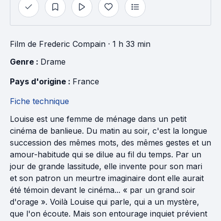
Film
de
Frederic Compain
· 1 h 33 min
Genre : 
Drame
Pays d'origine : 
France
Fiche technique
Louise est une femme de ménage dans un petit
cinéma de banlieue. Du matin au soir, c'est la longue
succession des mêmes mots, des mêmes gestes et un
amour-habitude qui se dilue au fil du temps. Par un
jour de grande lassitude, elle invente pour son mari
et son patron un meurtre imaginaire dont elle aurait
été témoin devant le cinéma... « par un grand soir
d'orage ». Voilà Louise qui parle, qui a un mystère,
que l'on écoute. Mais son entourage inquiet prévient