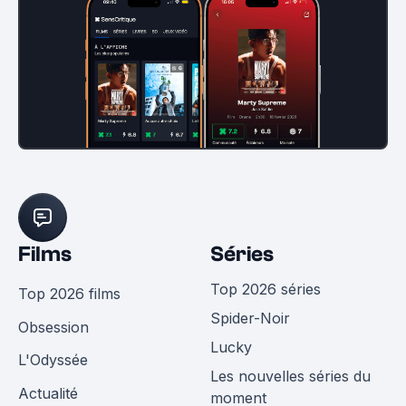
Films
Séries
Top 2026 séries
Top 2026 films
Spider-Noir
Obsession
Lucky
L'Odyssée
Les nouvelles séries du
Actualité
moment