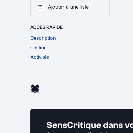
Ajouter à une liste
ACCÈS RAPIDE
Description
Casting
Activités
SensCritique dans v