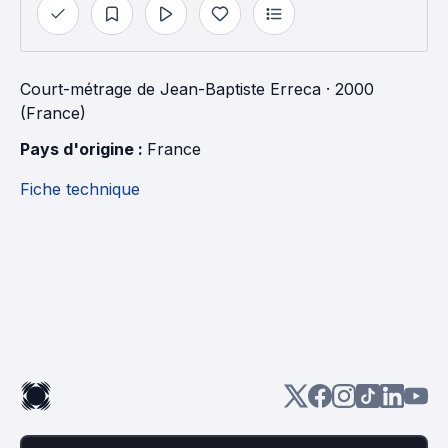
Court-métrage
de
Jean-Baptiste Erreca
· 2000
(France)
Pays d'origine : 
France
Fiche technique