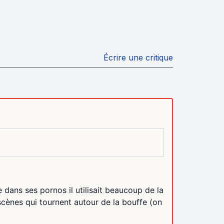
Écrire une critique
e dans ses pornos il utilisait beaucoup de la
scènes qui tournent autour de la bouffe (on