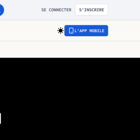
SE CONNECTER
S'INSCRIRE
L'APP MOBILE
l