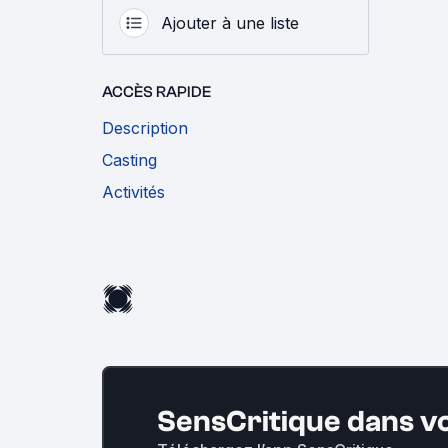
Ajouter à une liste
ACCÈS RAPIDE
Description
Casting
Activités
SensCritique dans v