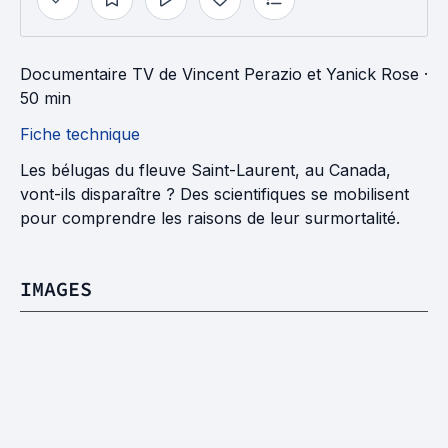
Documentaire TV
de
Vincent Perazio
et
Yanick Rose
·
50 min
Fiche technique
Les bélugas du fleuve Saint-Laurent, au Canada,
vont-ils disparaître ? Des scientifiques se mobilisent
pour comprendre les raisons de leur surmortalité.
IMAGES