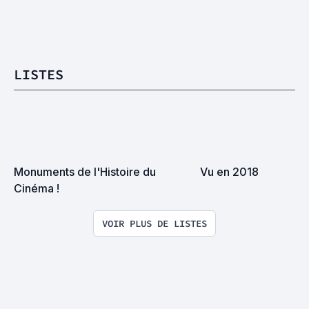
LISTES
Monuments de l'Histoire du 
Vu en 2018
Cinéma !
VOIR PLUS DE LISTES