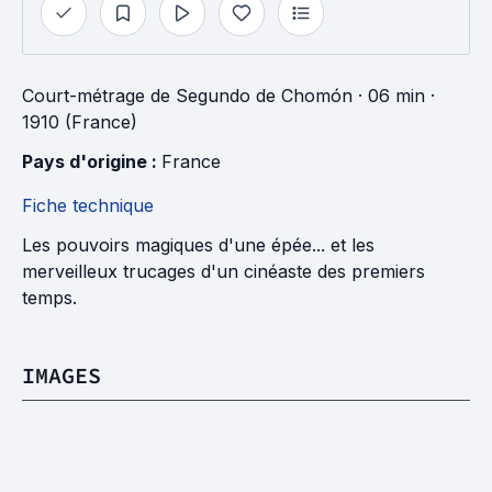
Court-métrage
de
Segundo de Chomón
· 06 min
·
1910 (France)
Pays d'origine : 
France
Fiche technique
Les pouvoirs magiques d'une épée... et les
merveilleux trucages d'un cinéaste des premiers
temps.
IMAGES