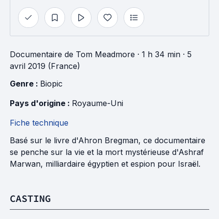
Documentaire
de
Tom Meadmore
· 1 h 34 min
· 5
avril 2019 (France)
Genre : 
Biopic
Pays d'origine : 
Royaume-Uni
Fiche technique
Basé sur le livre d'Ahron Bregman, ce documentaire
se penche sur la vie et la mort mystérieuse d'Ashraf
Marwan, milliardaire égyptien et espion pour Israël.
CASTING