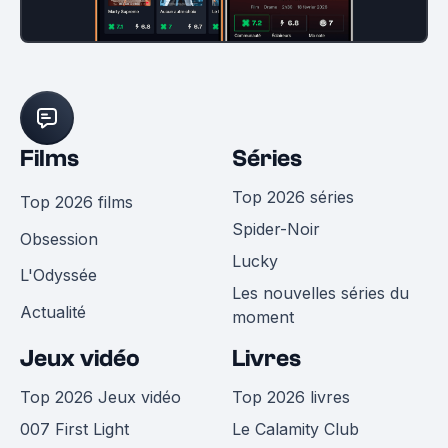
Films
Séries
Top 2026 séries
Top 2026 films
Spider-Noir
Obsession
Lucky
L'Odyssée
Les nouvelles séries du
Actualité
moment
Jeux vidéo
Livres
Top 2026 Jeux vidéo
Top 2026 livres
007 First Light
Le Calamity Club