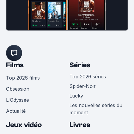
Films
Séries
Top 2026 séries
Top 2026 films
Spider-Noir
Obsession
Lucky
L'Odyssée
Les nouvelles séries du
Actualité
moment
Jeux vidéo
Livres