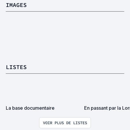
IMAGES
LISTES
La base documentaire
En passant par la Lorr
VOIR PLUS DE LISTES