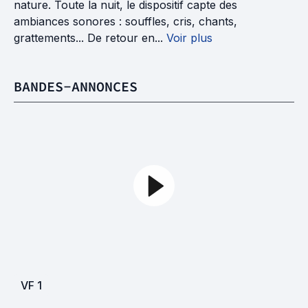
nature. Toute la nuit, le dispositif capte des
ambiances sonores : souffles, cris, chants,
grattements... De retour en...
Voir plus
BANDES-ANNONCES
VF
1