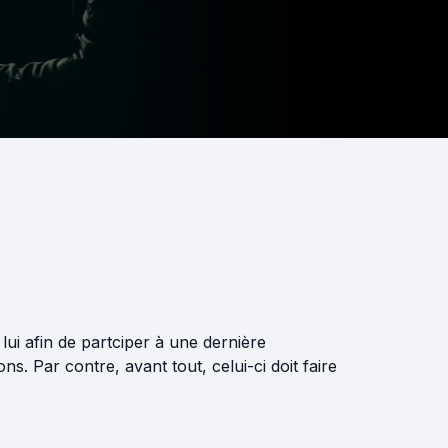
ui afin de partciper à une dernière
s. Par contre, avant tout, celui-ci doit faire