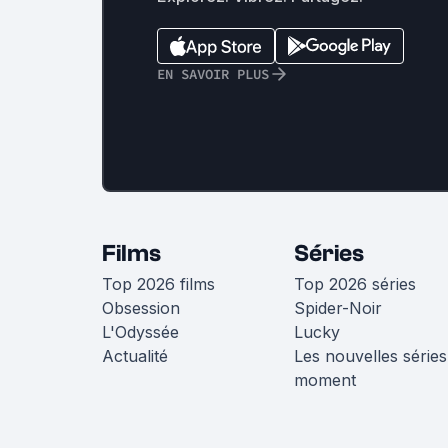
EN SAVOIR PLUS
Films
Séries
Top 2026 films
Top 2026 séries
Obsession
Spider-Noir
L'Odyssée
Lucky
Actualité
Les nouvelles séries
moment