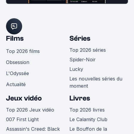
Films
Séries
Top 2026 séries
Top 2026 films
Spider-Noir
Obsession
Lucky
L'Odyssée
Les nouvelles séries du
Actualité
moment
Jeux vidéo
Livres
Top 2026 Jeux vidéo
Top 2026 livres
007 First Light
Le Calamity Club
Assassin's Creed: Black
Le Bouffon de la