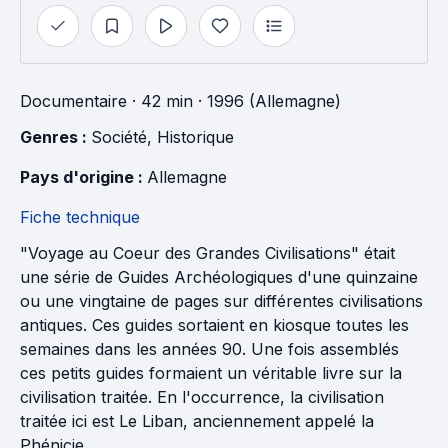
Documentaire
· 42 min
· 1996 (Allemagne)
Genres : 
Société
, 
Historique
Pays d'origine : 
Allemagne
Fiche technique
"Voyage au Coeur des Grandes Civilisations" était
une série de Guides Archéologiques d'une quinzaine
ou une vingtaine de pages sur différentes civilisations
antiques. Ces guides sortaient en kiosque toutes les
semaines dans les années 90. Une fois assemblés
ces petits guides formaient un véritable livre sur la
civilisation traitée. En l'occurrence, la civilisation
traitée ici est Le Liban, anciennement appelé la
Phénicie.