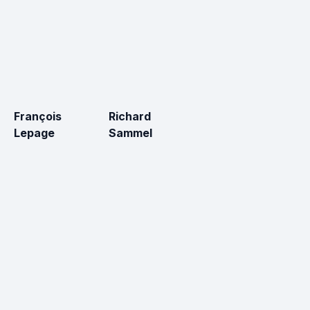
François
Richard
Lepage
Sammel