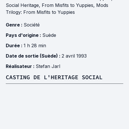
Social Heritage, From Misfits to Yuppies, Mods
Trilogy: From Misfits to Yuppies
Genre :
Société
Pays d'origine :
Suède
Durée :
1 h 28 min
Date de sortie (Suède) :
2 avril 1993
Réalisateur :
Stefan Jarl
CASTING DE L'HERITAGE SOCIAL