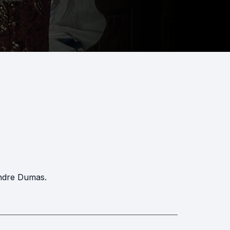
andre Dumas.