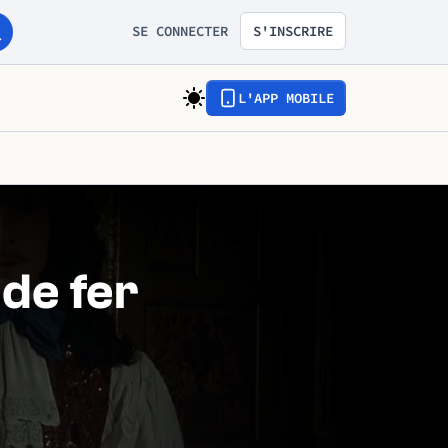
SE CONNECTER
S'INSCRIRE
L'APP MOBILE
de fer