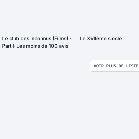
Le club des Inconnus (Films) -
Le XVIIème siècle
Part I: Les moins de 100 avis
VOIR PLUS DE LISTE