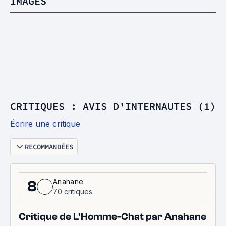
IMAGES
CRITIQUES : AVIS D'INTERNAUTES (1)
Écrire une critique
RECOMMANDÉES
Anahane
8
70 critiques
Critique de L'Homme-Chat par Anahane