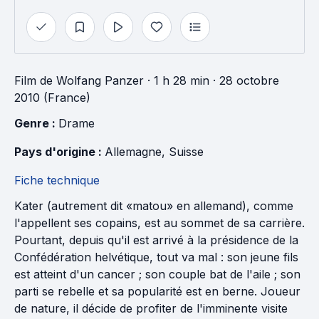
Film
de
Wolfang Panzer
· 1 h 28 min
· 28 octobre
2010 (France)
Genre : 
Drame
Pays d'origine : 
Allemagne
, 
Suisse
Fiche technique
Kater (autrement dit «matou» en allemand), comme
l'appellent ses copains, est au sommet de sa carrière.
Pourtant, depuis qu'il est arrivé à la présidence de la
Confédération helvétique, tout va mal : son jeune fils
est atteint d'un cancer ; son couple bat de l'aile ; son
parti se rebelle et sa popularité est en berne. Joueur
de nature, il décide de profiter de l'imminente visite