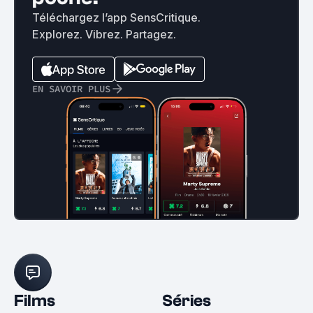
Téléchargez l’app SensCritique.
Explorez. Vibrez. Partagez.
EN SAVOIR PLUS
Films
Séries