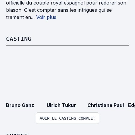
officielle du couple royal espagnol pour redorer son
blason. C'est compter sans les intrigues qui se
trament en...
Voir plus
CASTING
Bruno Ganz
Ulrich Tukur
Christiane Paul
Ed
VOIR LE CASTING COMPLET