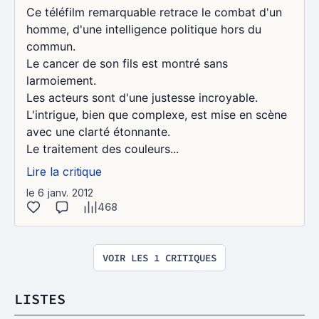
Ce téléfilm remarquable retrace le combat d'un
homme, d'une intelligence politique hors du
commun.
Le cancer de son fils est montré sans
larmoiement.
Les acteurs sont d'une justesse incroyable.
L'intrigue, bien que complexe, est mise en scène
avec une clarté étonnante.
Le traitement des couleurs...
Lire la critique
le 6 janv. 2012
468
VOIR LES 1 CRITIQUES
LISTES