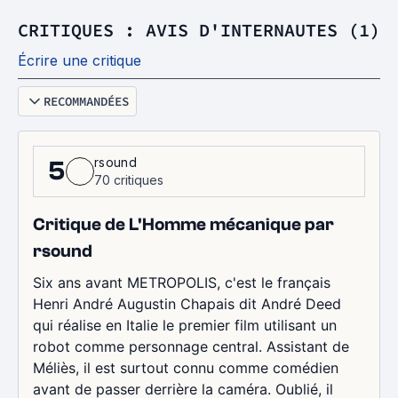
CRITIQUES : AVIS D'INTERNAUTES (1)
Écrire une critique
RECOMMANDÉES
rsound
5
70 critiques
Critique de L'Homme mécanique par
rsound
Six ans avant METROPOLIS, c'est le français
Henri André Augustin Chapais dit André Deed
qui réalise en Italie le premier film utilisant un
robot comme personnage central. Assistant de
Méliès, il est surtout connu comme comédien
avant de passer derrière la caméra. Oublié, il