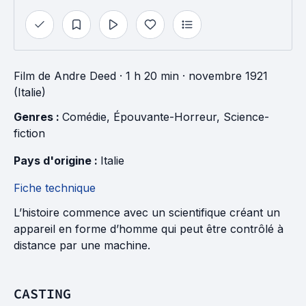
Film
de
Andre Deed
· 1 h 20 min
· novembre 1921
(Italie)
Genres : 
Comédie
, 
Épouvante-Horreur
, 
Science-
fiction
Pays d'origine : 
Italie
Fiche technique
L’histoire commence avec un scientifique créant un
appareil en forme d’homme qui peut être contrôlé à
distance par une machine.
CASTING