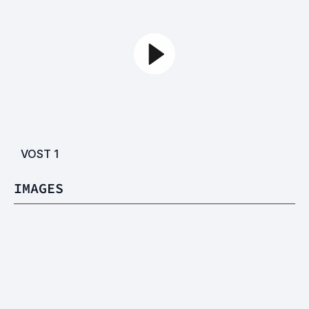
VOST
1
IMAGES