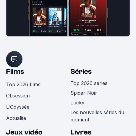
Films
Séries
Top 2026 séries
Top 2026 films
Spider-Noir
Obsession
Lucky
L'Odyssée
Les nouvelles séries du
Actualité
moment
Jeux vidéo
Livres