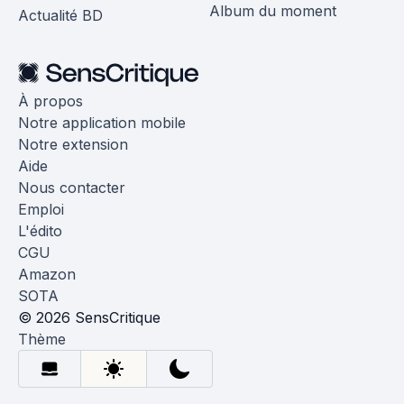
Album du moment
Actualité BD
À propos
Notre application mobile
Notre extension
Aide
Nous contacter
Emploi
L'édito
CGU
Amazon
SOTA
© 2026 SensCritique
Thème