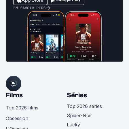
EN SAVOIR PLUS
Films
Séries
Top 2026 séries
Top 2026 films
Spider-Noir
Obsession
Lucky
L'Odyssée