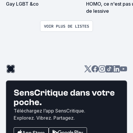
Gay LGBT &co
HOMO, ce n'est pas 
de lessive
VOIR PLUS DE LISTES
SensCritique dans votre
poche.
Téléchargez l’app SensCritique.
Explorez. Vibrez. Partagez.