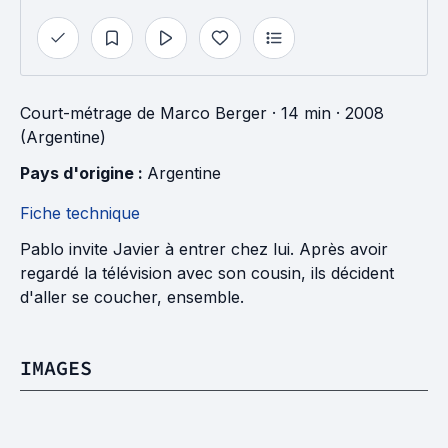
Court-métrage
de
Marco Berger
· 14 min
· 2008
(Argentine)
Pays d'origine : 
Argentine
Fiche technique
Pablo invite Javier à entrer chez lui. Après avoir
regardé la télévision avec son cousin, ils décident
d'aller se coucher, ensemble.
IMAGES