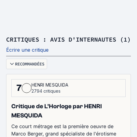
CRITIQUES : AVIS D'INTERNAUTES (1)
Écrire une critique
RECOMMANDÉES
HENRI MESQUIDA
7
2794 critiques
Critique de L'Horloge par HENRI
MESQUIDA
Ce court métrage est la première oeuvre de
Marco Berger, grand spécialiste de l'érotisme