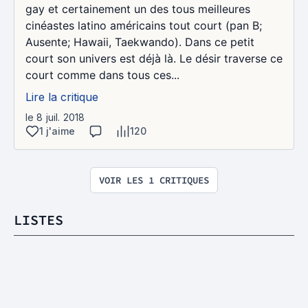
gay et certainement un des tous meilleures
cinéastes latino américains tout court (pan B;
Ausente; Hawaii, Taekwando). Dans ce petit
court son univers est déjà là. Le désir traverse ce
court comme dans tous ces...
Lire la critique
le 8 juil. 2018
1 j'aime
120
VOIR LES 1 CRITIQUES
LISTES