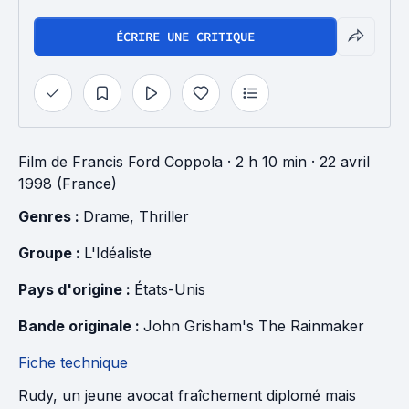
ÉCRIRE UNE CRITIQUE
Film
de
Francis Ford Coppola
· 2 h 10 min
· 22 avril
1998 (France)
Genres : 
Drame
, 
Thriller
Groupe : 
L'Idéaliste
Pays d'origine : 
États-Unis
Bande originale : 
John Grisham's The Rainmaker
Fiche technique
Rudy, un jeune avocat fraîchement diplomé mais