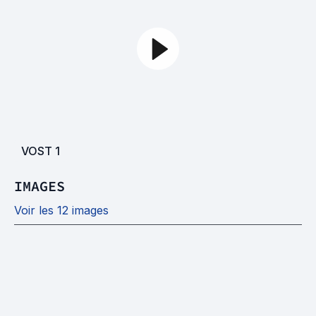
VOST
1
IMAGES
Voir les 12 images