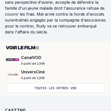
sans perspective d'avenir, accepte de défendre la
famille d'un jeune malade dont l'assurance refuse de
couvrir les frais. Mal armé contre la horde d'avocats
surentraînés engagés par la compagnie d'assurances
pour le contrer, Rudy va se retrouver embarqué
dans l'affaire du siècle.
VOIR LE FILM
CanalVOD
À partir de 2,99€
UniversCiné
À partir de 2,99€
TOUTES LES OFFRES VOD
CASTING