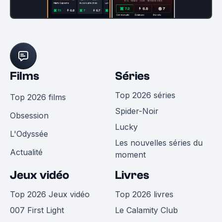
Films
Séries
Top 2026 séries
Top 2026 films
Spider-Noir
Obsession
Lucky
L'Odyssée
Les nouvelles séries du
Actualité
moment
Jeux vidéo
Livres
Top 2026 Jeux vidéo
Top 2026 livres
007 First Light
Le Calamity Club