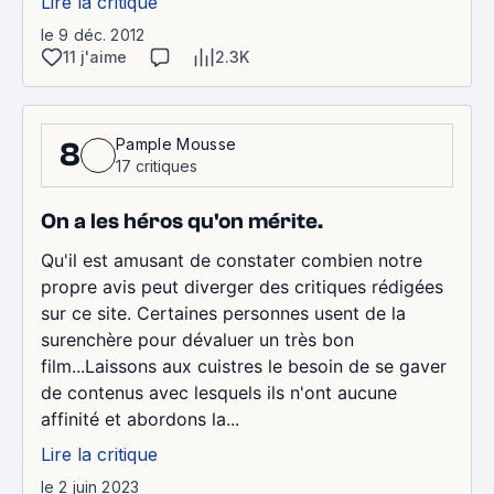
Lire la critique
le 9 déc. 2012
11 j'aime
2.3K
Pample Mousse
8
17 critiques
On a les héros qu'on mérite.
Qu'il est amusant de constater combien notre
propre avis peut diverger des critiques rédigées
sur ce site. Certaines personnes usent de la
surenchère pour dévaluer un très bon
film...Laissons aux cuistres le besoin de se gaver
de contenus avec lesquels ils n'ont aucune
affinité et abordons la...
Lire la critique
le 2 juin 2023