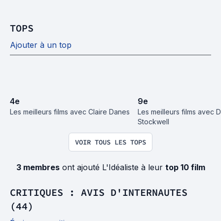
TOPS
Ajouter à un top
4
e
9
e
Les meilleurs films avec Claire Danes
Les meilleurs films avec D
Stockwell
VOIR TOUS LES TOPS
3 membres
ont ajouté L'Idéaliste à leur
top 10 film
CRITIQUES : AVIS D'INTERNAUTES
(44)