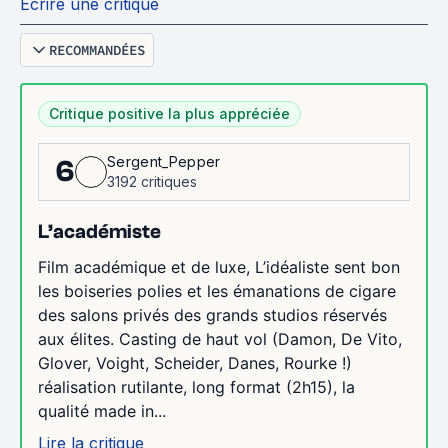
Écrire une critique
RECOMMANDÉES
Critique positive la plus appréciée
Sergent_Pepper
6
3192 critiques
L’académiste
Film académique et de luxe, L’idéaliste sent bon
les boiseries polies et les émanations de cigare
des salons privés des grands studios réservés
aux élites. Casting de haut vol (Damon, De Vito,
Glover, Voight, Scheider, Danes, Rourke !)
réalisation rutilante, long format (2h15), la
qualité made in...
Lire la critique