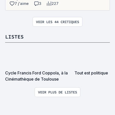
7 j'aime
3
227
VOIR LES 44 CRITIQUES
LISTES
Cycle Francis Ford Coppola, à la 
Tout est politique
Cinémathèque de Toulouse
VOIR PLUS DE LISTES