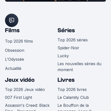
Films
Séries
Top 2026 séries
Top 2026 films
Spider-Noir
Obsession
Lucky
L'Odyssée
Les nouvelles séries du
Actualité
moment
Jeux vidéo
Livres
Top 2026 Jeux vidéo
Top 2026 livres
007 First Light
Le Calamity Club
Assassin's Creed: Black
Le Bouffon de la