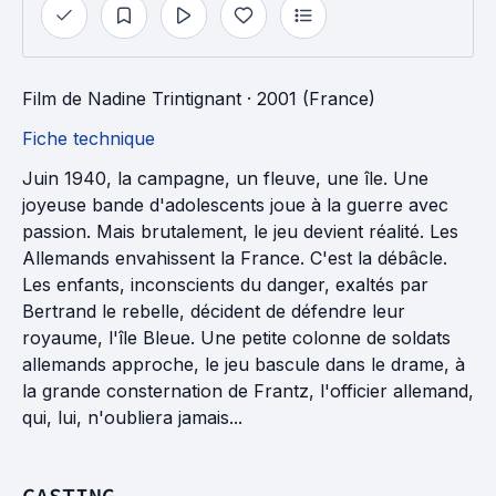
Film
de
Nadine Trintignant
· 2001 (France)
Fiche technique
Juin 1940, la campagne, un fleuve, une île. Une
joyeuse bande d'adolescents joue à la guerre avec
passion. Mais brutalement, le jeu devient réalité. Les
Allemands envahissent la France. C'est la débâcle.
Les enfants, inconscients du danger, exaltés par
Bertrand le rebelle, décident de défendre leur
royaume, l'île Bleue. Une petite colonne de soldats
allemands approche, le jeu bascule dans le drame, à
la grande consternation de Frantz, l'officier allemand,
qui, lui, n'oubliera jamais...
CASTING