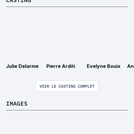
Julie Delarme
Pierre Arditi
Evelyne Bouix
An
VOIR LE CASTING COMPLET
IMAGES