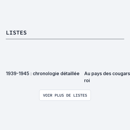
LISTES
1939-1945 : chronologie détaillée
Au pays des cougars 
roi
VOIR PLUS DE LISTES