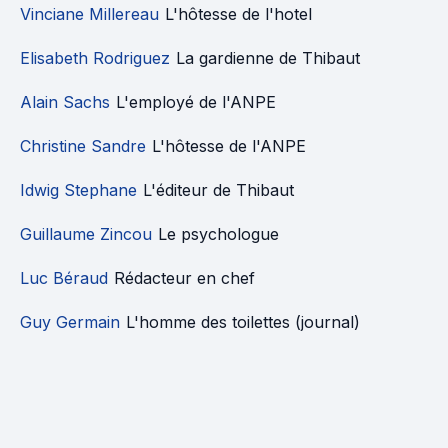
Vinciane Millereau
L'hôtesse de l'hotel
Elisabeth Rodriguez
La gardienne de Thibaut
Alain Sachs
L'employé de l'ANPE
Christine Sandre
L'hôtesse de l'ANPE
Idwig Stephane
L'éditeur de Thibaut
Guillaume Zincou
Le psychologue
Luc Béraud
Rédacteur en chef
Guy Germain
L'homme des toilettes (journal)