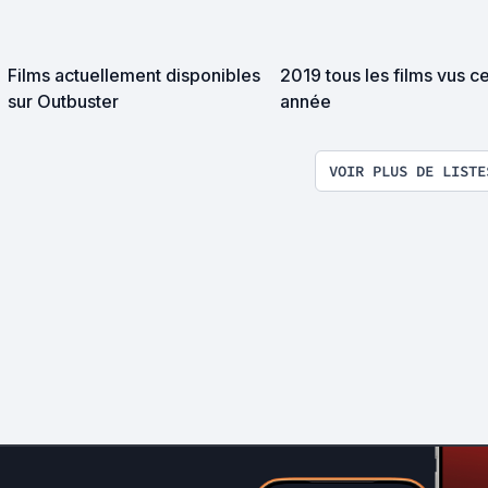
Films actuellement disponibles
2019 tous les films vus c
sur Outbuster
année
VOIR PLUS DE LISTE