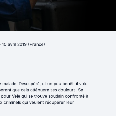
· 10 avril 2019 (France)
e malade. Désespéré, et un peu benêt, il vole
spérant que cela atténuera ses douleurs. Sa
pour Vele qui se trouve soudain confronté à
x criminels qui veulent récupérer leur