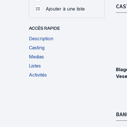
CAS
Ajouter à une liste
ACCÈS RAPIDE
Description
Casting
Medias
Listes
Blag
Activités
Vese
BAN