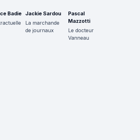
ce Badie
Jackie Sardou
Pascal
Mazzotti
ractuelle
La marchande
de journaux
Le docteur
Vanneau