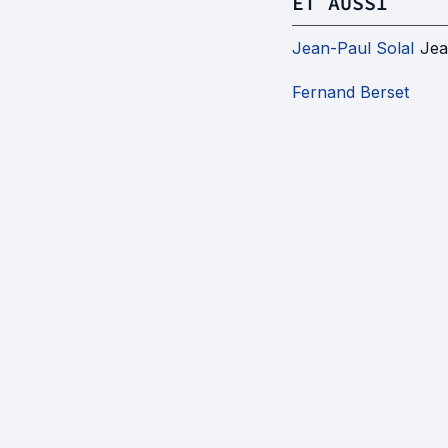
ET AUSSI
Jean-Paul Solal
Jea
Fernand Berset