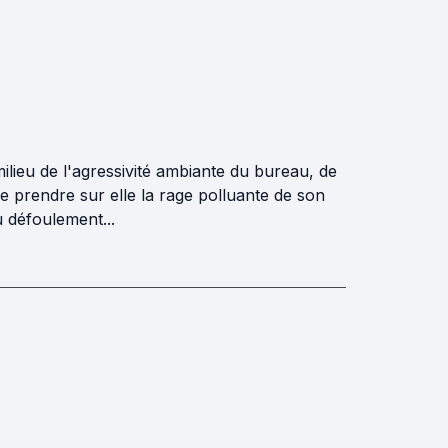
ilieu de l'agressivité ambiante du bureau, de
e prendre sur elle la rage polluante de son
u défoulement...