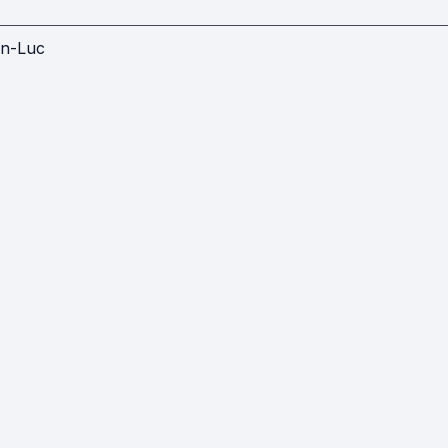
n-Luc