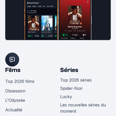
Films
Séries
Top 2026 séries
Top 2026 films
Spider-Noir
Obsession
Lucky
L'Odyssée
Les nouvelles séries du
Actualité
moment