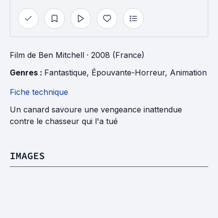
Film
de
Ben Mitchell
· 2008 (France)
Genres : 
Fantastique
, 
Épouvante-Horreur
, 
Animation
Fiche technique
Un canard savoure une vengeance inattendue
contre le chasseur qui l'a tué
IMAGES