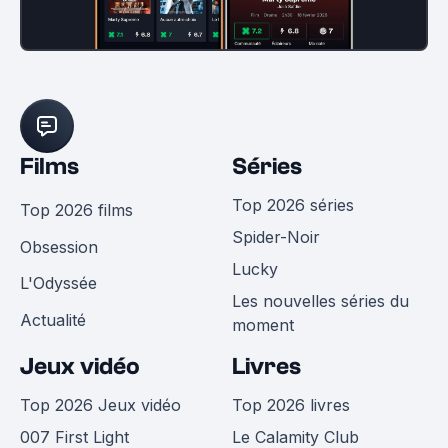
Films
Séries
Top 2026 séries
Top 2026 films
Spider-Noir
Obsession
Lucky
L'Odyssée
Les nouvelles séries du
Actualité
moment
Jeux vidéo
Livres
Top 2026 Jeux vidéo
Top 2026 livres
007 First Light
Le Calamity Club