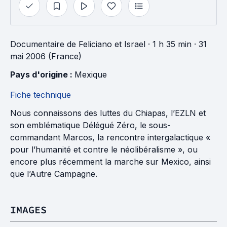
Documentaire
de
Feliciano
et
Israel
· 1 h 35 min
· 31
mai 2006 (France)
Pays d'origine : 
Mexique
Fiche technique
Nous connaissons des luttes du Chiapas, l’EZLN et
son emblématique Délégué Zéro, le sous-
commandant Marcos, la rencontre intergalactique «
pour l’humanité et contre le néolibéralisme », ou
encore plus récemment la marche sur Mexico, ainsi
que l’Autre Campagne.
IMAGES