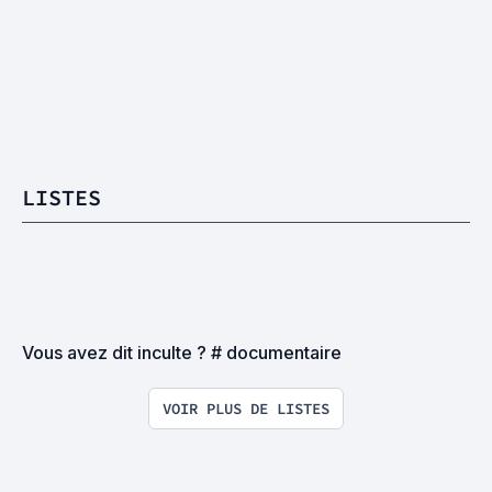
LISTES
Vous avez dit inculte ? # documentaire
VOIR PLUS DE LISTES