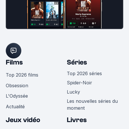
Films
Séries
Top 2026 séries
Top 2026 films
Spider-Noir
Obsession
Lucky
L'Odyssée
Les nouvelles séries du
Actualité
moment
Jeux vidéo
Livres