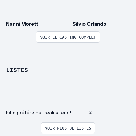
Nanni Moretti
Silvio Orlando
VOIR LE CASTING COMPLET
LISTES
Film préféré par réalisateur !
⚔
VOIR PLUS DE LISTES