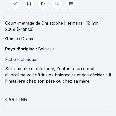
Court-métrage
de
Christophe Hermans
· 18 min
·
2009 (France)
Genre : 
Drame
Pays d'origine : 
Belgique
Fiche technique
Sur une aire d'autoroute, l'enfant d'un couple
divorcé se voit offrir une balançoire et doit décider s'il
l'installera chez son père ou chez sa mère.
CASTING