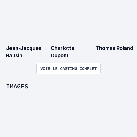
Jean-Jacques 
Charlotte 
Thomas Roland
Rausin
Dupont
VOIR LE CASTING COMPLET
IMAGES