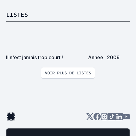
LISTES
Il n'est jamais trop court !
Année : 2009
VOIR PLUS DE LISTES