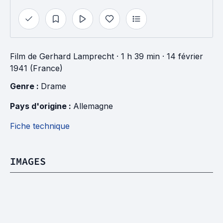
Film
de
Gerhard Lamprecht
· 1 h 39 min
· 14 février
1941 (France)
Genre : 
Drame
Pays d'origine : 
Allemagne
Fiche technique
IMAGES