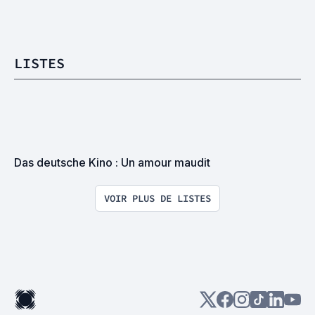
LISTES
Das deutsche Kino : Un amour maudit
VOIR PLUS DE LISTES