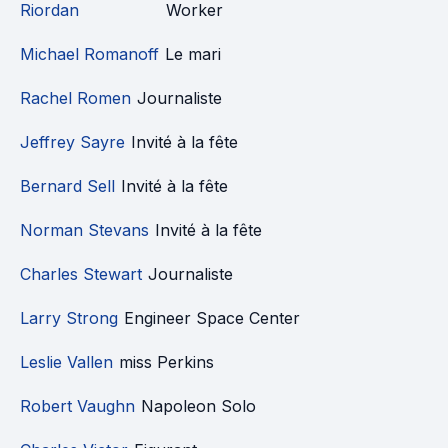
Riordan
Worker
Michael Romanoff
Le mari
Rachel Romen
Journaliste
Jeffrey Sayre
Invité à la fête
Bernard Sell
Invité à la fête
Norman Stevans
Invité à la fête
Charles Stewart
Journaliste
Larry Strong
Engineer Space Center
Leslie Vallen
miss Perkins
Robert Vaughn
Napoleon Solo