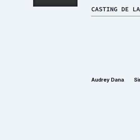
CASTING DE LA
Audrey Dana
Si