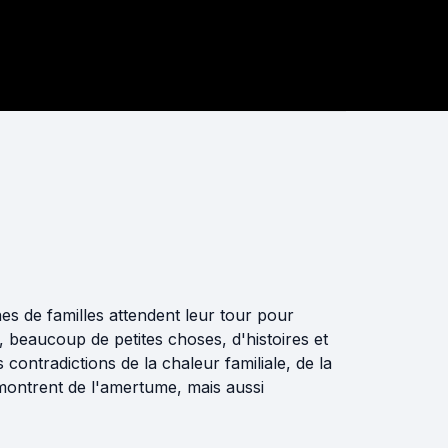
es de familles attendent leur tour pour
e, beaucoup de petites choses, d'histoires et
contradictions de la chaleur familiale, de la
x montrent de l'amertume, mais aussi