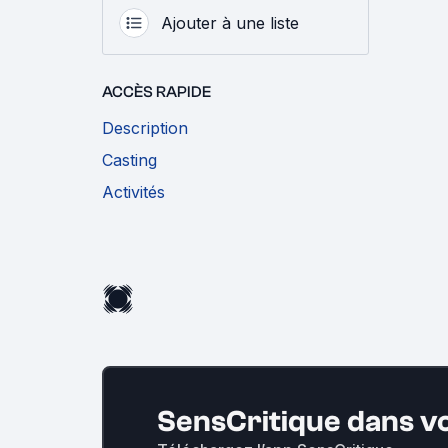
Ajouter à une liste
ACCÈS RAPIDE
Description
Casting
Activités
SensCritique dans v