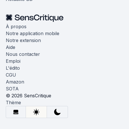
À propos
Notre application mobile
Notre extension
Aide
Nous contacter
Emploi
L'édito
CGU
Amazon
SOTA
© 2026 SensCritique
Thème