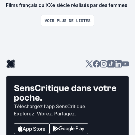
Films français du XXe siècle réalisés par des femmes
VOIR PLUS DE LISTES
SensCritique dans votre
poche.
Téléchargez l’app SensCritique.
Explorez. Vibrez. Partagez.