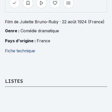
Film
de
Juliette Bruno-Ruby
· 22 août 1924 (France)
Genre : 
Comédie dramatique
Pays d'origine : 
France
Fiche technique
LISTES