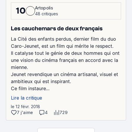
Artopolis
10
48 critiques
Les cauchemars de deux français
La Cité des enfants perdus, dernier film du duo
Caro-Jeunet, est un film qui mérite le respect.
Il catalyse tout le génie de deux hommes qui ont
une vision du cinéma français en accord avec la
mienne.
Jeunet revendique un cinéma artisanal, visuel et
ambitieux qui est inspirant.
Ce film instaure...
Lire la critique
le 12 févr. 2018
7 j'aime
4
729