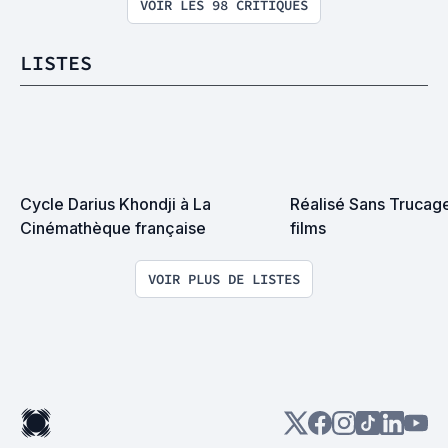
VOIR LES 98 CRITIQUES
LISTES
Cycle Darius Khondji à La 
Réalisé Sans Trucage :
Cinémathèque française
films
VOIR PLUS DE LISTES