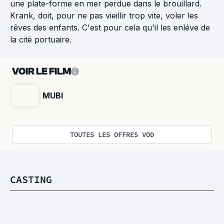
une plate-forme en mer perdue dans le brouillard.
Krank, doit, pour ne pas vieillir trop vite, voler les
rêves des enfants. C'est pour cela qu'il les enléve de
la cité portuaire.
VOIR LE FILM
MUBI
TOUTES LES OFFRES VOD
CASTING