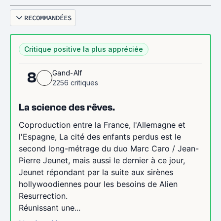
RECOMMANDÉES
Critique positive la plus appréciée
Gand-Alf
8
2256 critiques
La science des rêves.
Coproduction entre la France, l'Allemagne et
l'Espagne, La cité des enfants perdus est le
second long-métrage du duo Marc Caro / Jean-
Pierre Jeunet, mais aussi le dernier à ce jour,
Jeunet répondant par la suite aux sirènes
hollywoodiennes pour les besoins de Alien
Resurrection.
Réunissant une...