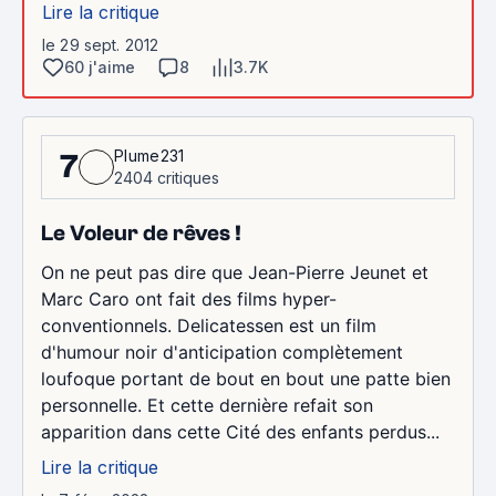
Lire la critique
le 29 sept. 2012
60 j'aime
8
3.7K
Plume231
7
2404 critiques
Le Voleur de rêves !
On ne peut pas dire que Jean-Pierre Jeunet et
Marc Caro ont fait des films hyper-
conventionnels. Delicatessen est un film
d'humour noir d'anticipation complètement
loufoque portant de bout en bout une patte bien
personnelle. Et cette dernière refait son
apparition dans cette Cité des enfants perdus...
Lire la critique