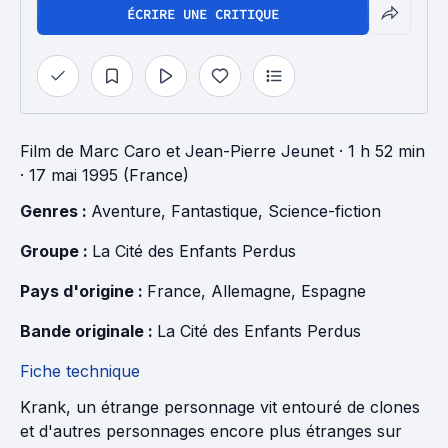
ÉCRIRE UNE CRITIQUE
Film
de
Marc Caro
et
Jean-Pierre Jeunet
· 1 h 52 min
· 17 mai 1995 (France)
Genres : 
Aventure
, 
Fantastique
, 
Science-fiction
Groupe : 
La Cité des Enfants Perdus
Pays d'origine : 
France
, 
Allemagne
, 
Espagne
Bande originale : 
La Cité des Enfants Perdus
Fiche technique
Krank, un étrange personnage vit entouré de clones
et d'autres personnages encore plus étranges sur