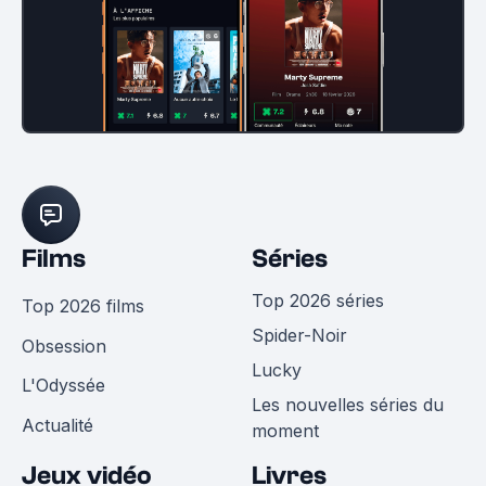
Films
Séries
Top 2026 séries
Top 2026 films
Spider-Noir
Obsession
Lucky
L'Odyssée
Les nouvelles séries du
Actualité
moment
Jeux vidéo
Livres