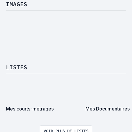
IMAGES
LISTES
Mes courts-métrages
Mes Documentaires
VOIR PLUS DE LISTES