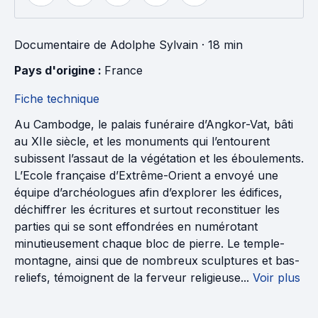
Documentaire
de
Adolphe Sylvain
· 18 min
Pays d'origine : 
France
Fiche technique
Au Cambodge, le palais funéraire d’Angkor-Vat, bâti
au XIIe siècle, et les monuments qui l’entourent
subissent l’assaut de la végétation et les éboulements.
L’Ecole française d’Extrême-Orient a envoyé une
équipe d’archéologues afin d’explorer les édifices,
déchiffrer les écritures et surtout reconstituer les
parties qui se sont effondrées en numérotant
minutieusement chaque bloc de pierre. Le temple-
montagne, ainsi que de nombreux sculptures et bas-
reliefs, témoignent de la ferveur religieuse...
Voir plus