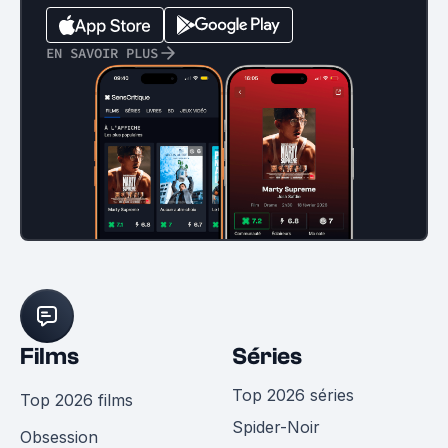
EN SAVOIR PLUS
Films
Séries
Top 2026 séries
Top 2026 films
Spider-Noir
Obsession