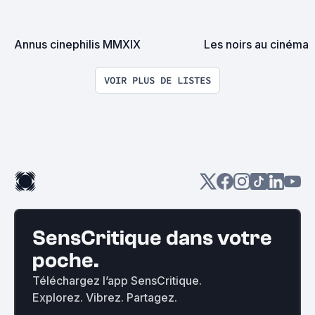
Annus cinephilis MMXIX
Les noirs au cinéma
VOIR PLUS DE LISTES
SensCritique dans votre
poche.
Téléchargez l’app SensCritique.
Explorez. Vibrez. Partagez.