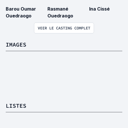
Barou Oumar 
Rasmané 
Ina Cissé
Ouedraogo
Ouedraogo
VOIR LE CASTING COMPLET
IMAGES
LISTES