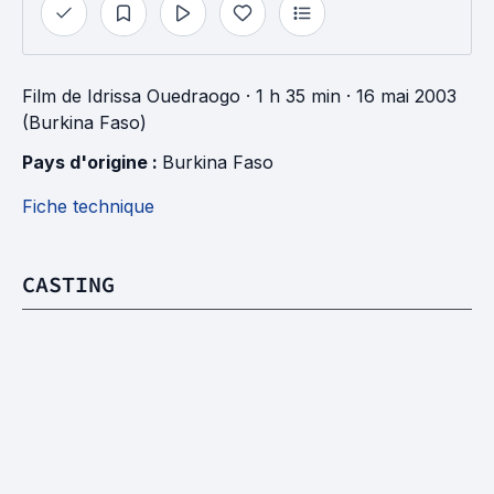
Film
de
Idrissa Ouedraogo
· 1 h 35 min
· 16 mai 2003
(Burkina Faso)
Pays d'origine : 
Burkina Faso
Fiche technique
CASTING