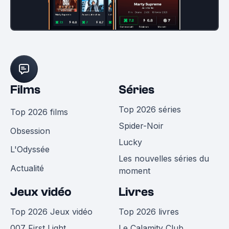
Films
Séries
Top 2026 séries
Top 2026 films
Spider-Noir
Obsession
Lucky
L'Odyssée
Les nouvelles séries du
Actualité
moment
Jeux vidéo
Livres
Top 2026 Jeux vidéo
Top 2026 livres
007 First Light
Le Calamity Club