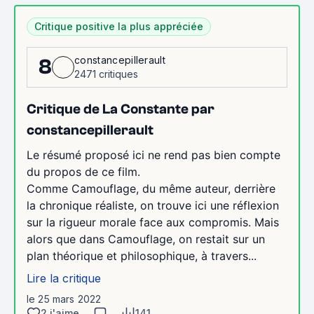
Critique positive la plus appréciée
constancepillerault
8
2471 critiques
Critique de La Constante par
constancepillerault
Le résumé proposé ici ne rend pas bien compte
du propos de ce film.
Comme Camouflage, du même auteur, derrière
la chronique réaliste, on trouve ici une réflexion
sur la rigueur morale face aux compromis. Mais
alors que dans Camouflage, on restait sur un
plan théorique et philosophique, à travers...
Lire la critique
le 25 mars 2022
2 j'aime
141