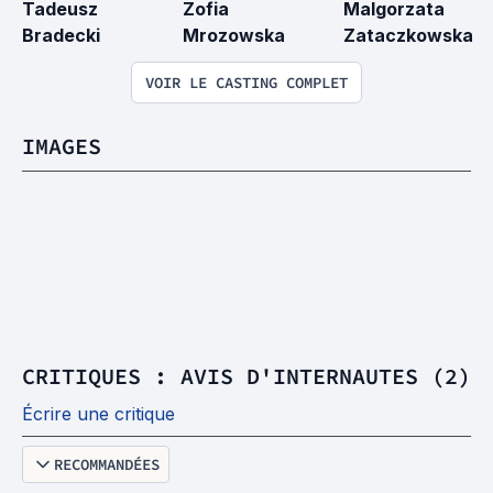
Tadeusz 
Zofia 
Malgorzata 
Bradecki
Mrozowska
Zataczkowska
VOIR LE CASTING COMPLET
IMAGES
CRITIQUES : AVIS D'INTERNAUTES (2)
Écrire une critique
RECOMMANDÉES