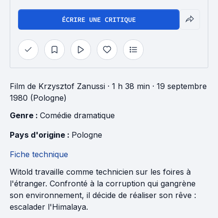
ÉCRIRE UNE CRITIQUE
Film
de
Krzysztof Zanussi
· 1 h 38 min
· 19 septembre
1980 (Pologne)
Genre : 
Comédie dramatique
Pays d'origine : 
Pologne
Fiche technique
Witold travaille comme technicien sur les foires à
l'étranger. Confronté à la corruption qui gangrène
son environnement, il décide de réaliser son rêve :
escalader l'Himalaya.