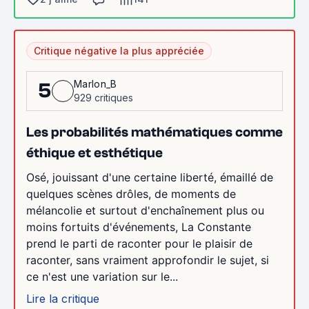
Critique négative la plus appréciée
Marlon_B
5
929 critiques
Les probabilités mathématiques comme
éthique et esthétique
Osé, jouissant d'une certaine liberté, émaillé de
quelques scènes drôles, de moments de
mélancolie et surtout d'enchaînement plus ou
moins fortuits d'événements, La Constante
prend le parti de raconter pour le plaisir de
raconter, sans vraiment approfondir le sujet, si
ce n'est une variation sur le...
Lire la critique