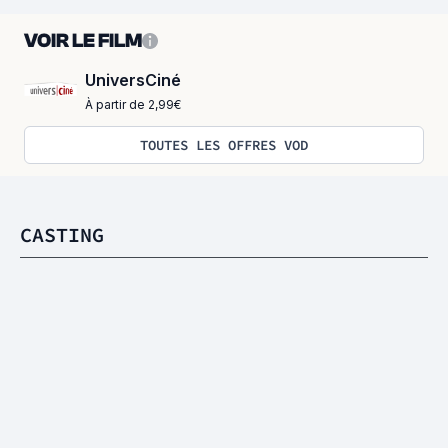
VOIR LE FILM
UniversCiné
À partir de 2,99€
TOUTES LES OFFRES VOD
CASTING