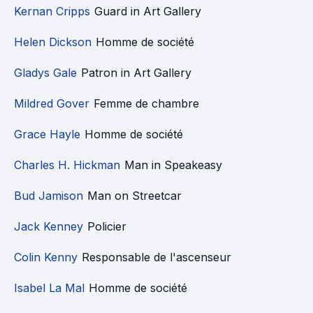
Kernan Cripps
Guard in Art Gallery
Helen Dickson
Homme de société
Gladys Gale
Patron in Art Gallery
Mildred Gover
Femme de chambre
Grace Hayle
Homme de société
Charles H. Hickman
Man in Speakeasy
Bud Jamison
Man on Streetcar
Jack Kenney
Policier
Colin Kenny
Responsable de l'ascenseur
Isabel La Mal
Homme de société