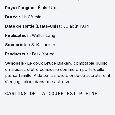
Pays d'origine :
États-Unis
Durée :
1 h 08 min
Date de sortie (États-Unis) :
30 août 1934
Réalisateur :
Walter Lang
Scénariste :
S. K. Lauren
Producteur :
Felix Young
Synopsis ·
Le doux Bruce Blakely, comptable public,
en a assez d'être considéré comme un portefeuille
par sa famille. Aidé par sa jolie blonde de secrétaire, il
s'engage alors dans une autre voie.
CASTING DE LA COUPE EST PLEINE